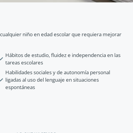
on cualquier niño en edad escolar que requiera mejorar
Hábitos de estudio, fluidez e independencia en las
tareas escolares
Habilidades sociales y de autonomía personal
ligadas al uso del lenguaje en situaciones
espontáneas