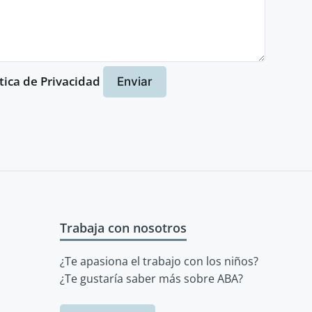
ítica de Privacidad
Trabaja con nosotros
¿Te apasiona el trabajo con los niños?
¿Te gustaría saber más sobre ABA?