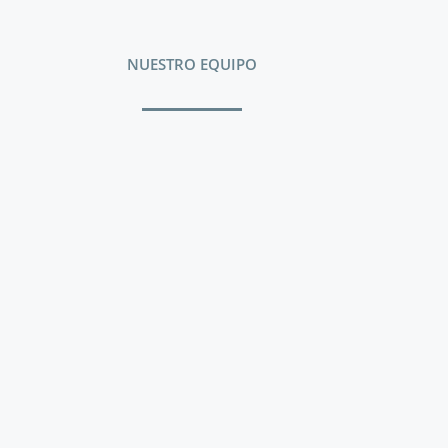
NUESTRO EQUIPO