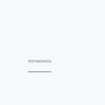
TESTIMONIOS