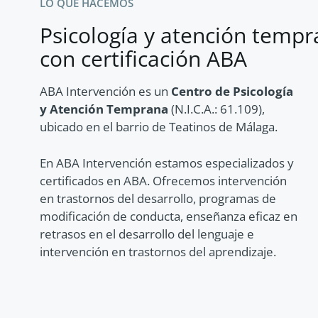
LO QUE HACEMOS
Psicología y atención temp
con certificación ABA
ABA Intervención
es un
Centro de Psicología
y Atención Temprana
(N.I.C.A.:
61.109
),
ubicado
en el barrio de Teatinos de Málaga.
En ABA Intervenc
ión estamos especializados y
certificados en ABA. Ofrecemos intervención
en
trastornos
del desarrollo, programas de
modificación de conducta, enseñanza eficaz en
retrasos en el desarrollo del
lenguaje e
intervención en trastornos del aprendizaje.