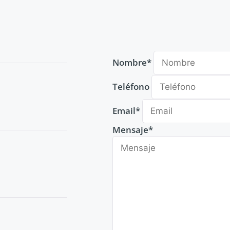
Nombre*
Teléfono
Email*
Mensaje*