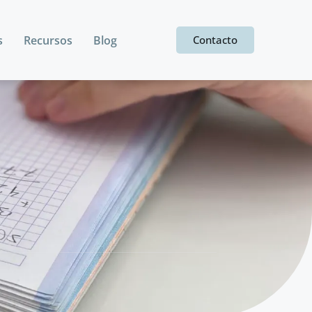
s
Recursos
Blog
Contacto