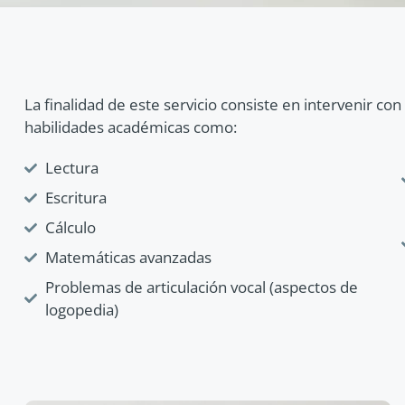
La finalidad de este servicio consiste en intervenir c
habilidades académicas como:
Lectura
Escritura
Cálculo
Matemáticas avanzadas
Problemas de articulación vocal (aspectos de
logopedia)