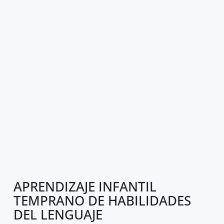
APRENDIZAJE INFANTIL
TEMPRANO DE HABILIDADES
DEL LENGUAJE