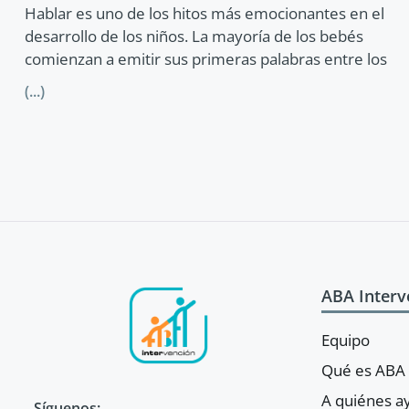
Hablar es uno de los hitos más emocionantes en el
desarrollo de los niños. La mayoría de los bebés
comienzan a emitir sus primeras palabras entre los
(...)
ABA Interv
Equipo
Qué es ABA
A quiénes 
Síguenos: