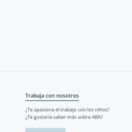
Trabaja con nosotros
¿Te apasiona el trabajo con los niños?
¿Te gustaría saber más sobre ABA?