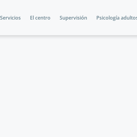
Servicios
El centro
Supervisión
Psicología adulto