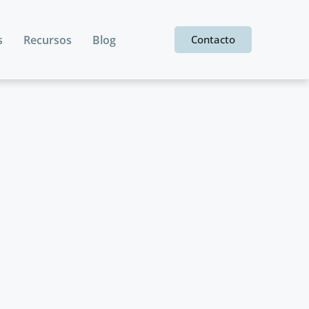
s
Recursos
Blog
Contacto