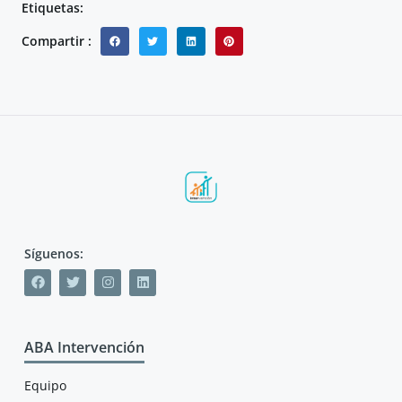
Etiquetas:
Compartir :
Síguenos:
ABA Intervención
Equipo