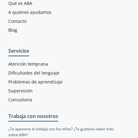
Qué es ABA
A quiénes ayudamos
Contacto
Blog
Servicios
Atención temprana
Dificultades del lenguaje
Problemas de aprendizaje
Supervisión
Consultoría
Trabaja con nosotros
¿Te apasiona el trabajo con los niños? ¿Te gustaría saber más
sobre ABA?