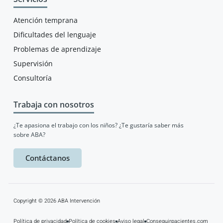
Atención temprana
Dificultades del lenguaje
Problemas de aprendizaje
Supervisión
Consultoría
Trabaja con nosotros
¿Te apasiona el trabajo con los niños? ¿Te gustaría saber más
sobre ABA?
Contáctanos
Copyright © 2026 ABA Intervención
Política de privacidad
Política de cookies
Aviso legal
Conseguirpacientes.com