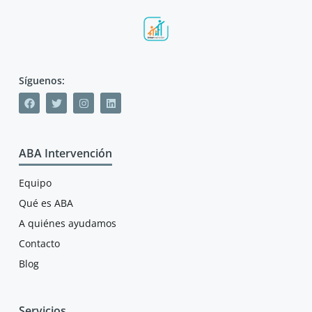
Síguenos:
ABA Intervención
Equipo
Qué es ABA
A quiénes ayudamos
Contacto
Blog
Servicios