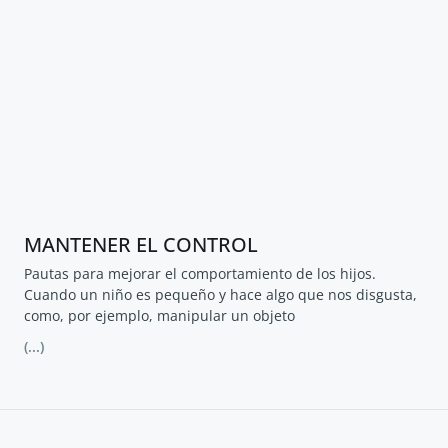
MANTENER EL CONTROL
Pautas para mejorar el comportamiento de los hijos.
Cuando un niño es pequeño y hace algo que nos disgusta,
como, por ejemplo, manipular un objeto
(...)