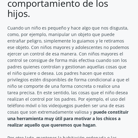
comportamiento de los
hijos.
Cuando un niño es pequeño y hace algo que nos disgusta,
como, por ejemplo, manipular un objeto que puede
entrañar peligro, simplemente lo guiamos y le retiramos
ese objeto. Con niños mayores y adolescentes no podemos
ejercer un control de esa manera. Con niños mayores el
control se consigue de forma más efectiva cuando son los
padres quienes controlan y gestionan aquellas cosas que
el niño quiere o desea. Los padres hacen que estos
privilegios estén disponibles de forma condicional a que el
niño se comporte de una forma concreta o realice una
tarea precisa. En este sentido, las cosas que el niño desea
realizan el control por los padres. Por ejemplo, el uso del
teléfono móvil o los videojuegos pueden ser una de esas
cosas que son extremadamente valiosa y
puede constituir
una herramienta muy útil para motivar a los chicos a
realizar aquello que queremos que hagan
.
Por otro lado, mantener la habitación ordenada o las