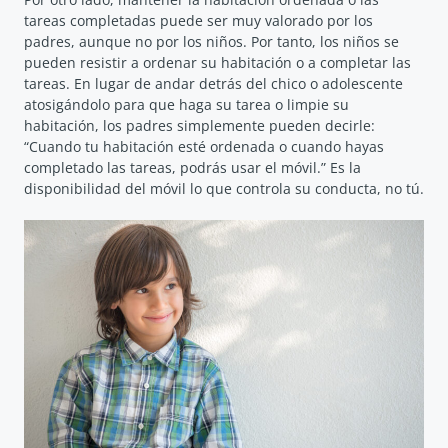
tareas completadas puede ser muy valorado por los
padres, aunque no por los niños. Por tanto, los niños se
pueden resistir a ordenar su habitación o a completar las
tareas. En lugar de andar detrás del chico o adolescente
atosigándolo para que haga su tarea o limpie su
habitación, los padres simplemente pueden decirle:
“Cuando tu habitación esté ordenada o cuando hayas
completado las tareas, podrás usar el móvil.” Es la
disponibilidad del móvil lo que controla su conducta, no tú.