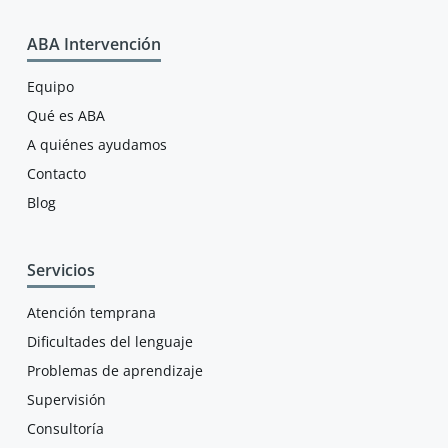
ABA Intervención
Equipo
Qué es ABA
A quiénes ayudamos
Contacto
Blog
Servicios
Atención temprana
Dificultades del lenguaje
Problemas de aprendizaje
Supervisión
Consultoría