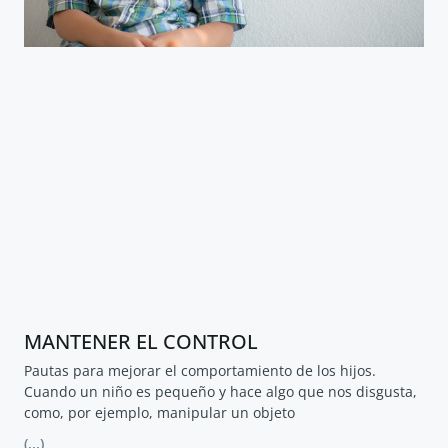
MANTENER EL CONTROL
Pautas para mejorar el comportamiento de los hijos.
Cuando un niño es pequeño y hace algo que nos disgusta,
como, por ejemplo, manipular un objeto
(...)