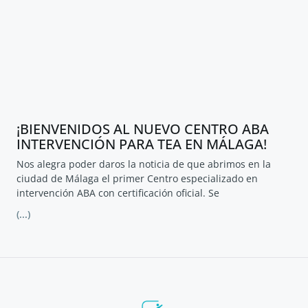
¡BIENVENIDOS AL NUEVO CENTRO ABA
INTERVENCIÓN PARA TEA EN MÁLAGA!
Nos alegra poder daros la noticia de que abrimos en la
ciudad de Málaga el primer Centro especializado en
intervención ABA con certificación oficial. Se
(...)