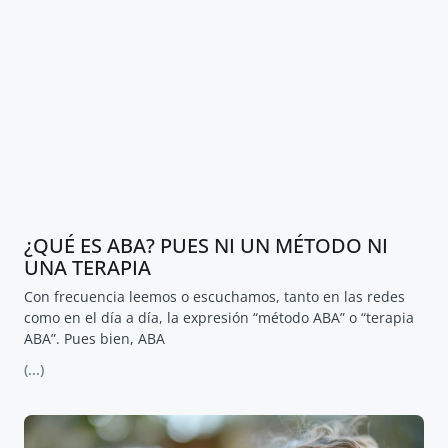
¿QUÉ ES ABA? PUES NI UN MÉTODO NI
UNA TERAPIA
Con frecuencia leemos o escuchamos, tanto en las redes
como en el día a día, la expresión “método ABA” o “terapia
ABA”. Pues bien, ABA
(...)