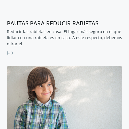
PAUTAS PARA REDUCIR RABIETAS
Reducir las rabietas en casa. El lugar más seguro en el que
lidiar con una rabieta es en casa. A este respecto, debemos
mirar el
(...)