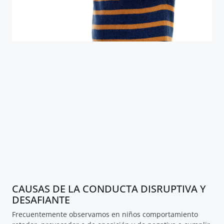
CAUSAS DE LA CONDUCTA DISRUPTIVA Y
DESAFIANTE
Frecuentemente observamos en niños comportamiento