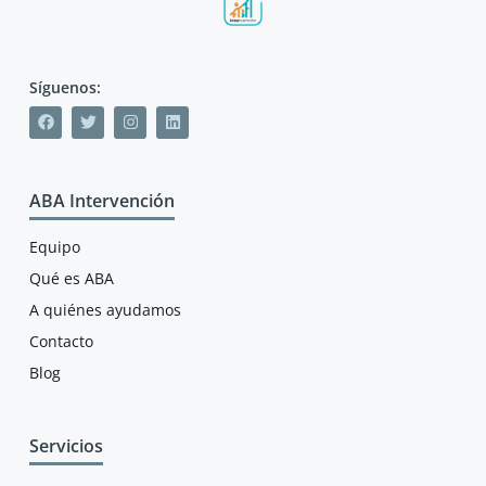
Síguenos:
ABA Intervención
Equipo
Qué es ABA
A quiénes ayudamos
Contacto
Blog
Servicios